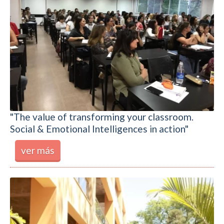
"The value of transforming your classroom.
Social & Emotional Intelligences in action"
ver más