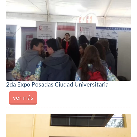
2da Expo Posadas Ciudad Universitaria
ver más