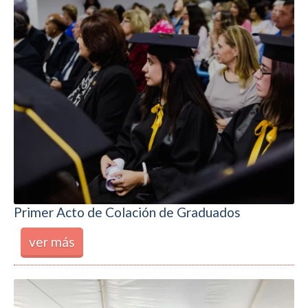
Primer Acto de Colación de Graduados
ver más