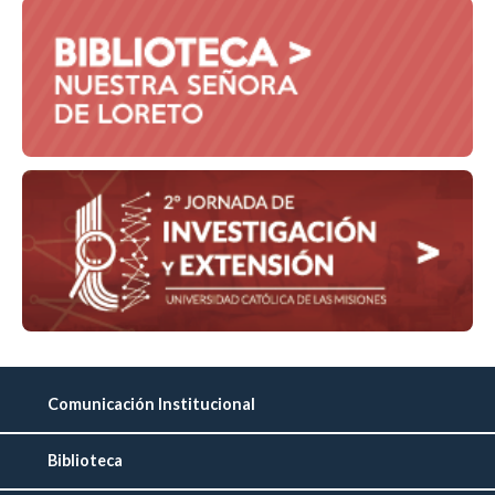
Comunicación Institucional
Biblioteca