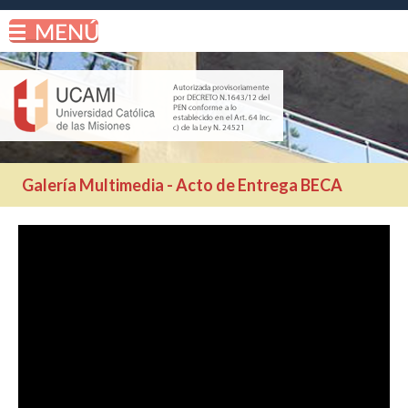
Galería Multimedia - Acto de Entrega BECA