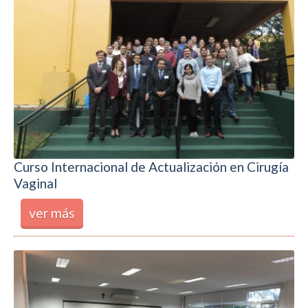
Curso Internacional de Actualización en Cirugía
Vaginal
ver más