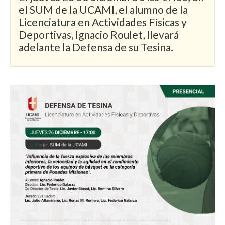
el SUM de la UCAMI, el alumno de la
Licenciatura en Actividades Físicas y
Deportivas, Ignacio Roulet, llevará
adelante la Defensa de su Tesina.