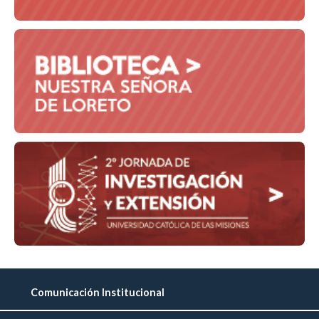
Comunicación Institucional