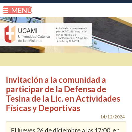
Invitación a la comunidad a
participar de la Defensa de
Tesina de la Lic. en Actividades
Físicas y Deportivas
14/12/2024
El jueves 26 de diciembre a las 17:00, en