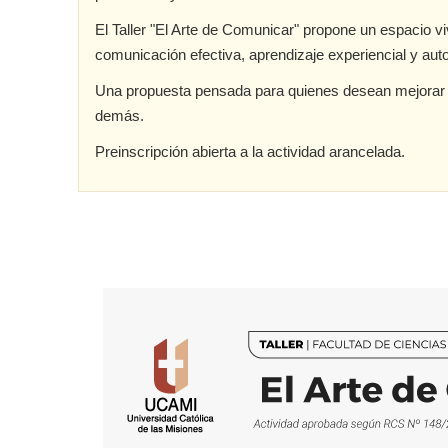
El Taller "El Arte de Comunicar" propone un espacio v
comunicación efectiva, aprendizaje experiencial y au
Una propuesta pensada para quienes desean mejorar s
demás.
Preinscripción abierta a la actividad arancelada.