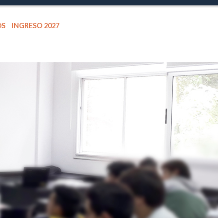
OS
INGRESO 2027