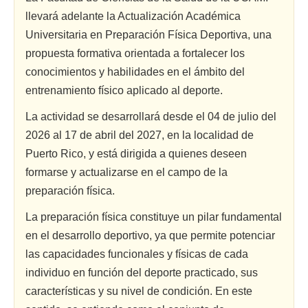
llevará adelante la Actualización Académica
Universitaria en Preparación Física Deportiva, una
propuesta formativa orientada a fortalecer los
conocimientos y habilidades en el ámbito del
entrenamiento físico aplicado al deporte.
La actividad se desarrollará desde el 04 de julio del
2026 al 17 de abril del 2027, en la localidad de
Puerto Rico, y está dirigida a quienes deseen
formarse y actualizarse en el campo de la
preparación física.
La preparación física constituye un pilar fundamental
en el desarrollo deportivo, ya que permite potenciar
las capacidades funcionales y físicas de cada
individuo en función del deporte practicado, sus
características y su nivel de condición. En este