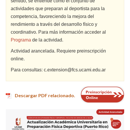
sentido, se entiende como el conjunto de
actividades que preparan al deportista para la
competencia, favoreciendo la mejora del
rendimiento a través del desarrollo físico y
coordinativo. Para más información acceder al
Programa
de la actividad.
Actividad arancelada. Requiere preinscripción
online.
Para consultas: c.extension@fcs.ucami.edu.ar
Descargar PDF relacionado.