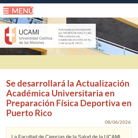
Se desarrollará la Actualización
Académica Universitaria en
Preparación Física Deportiva en
Puerto Rico
08/06/2026
La Facultad de Ciencias de la Salud de la UCAMI