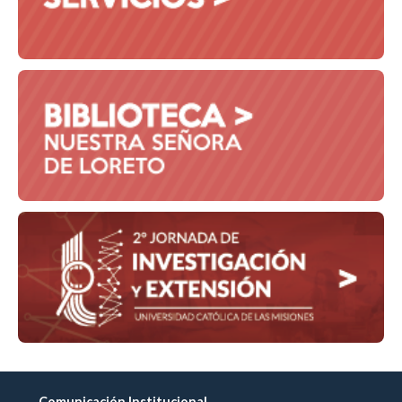
Comunicación Institucional