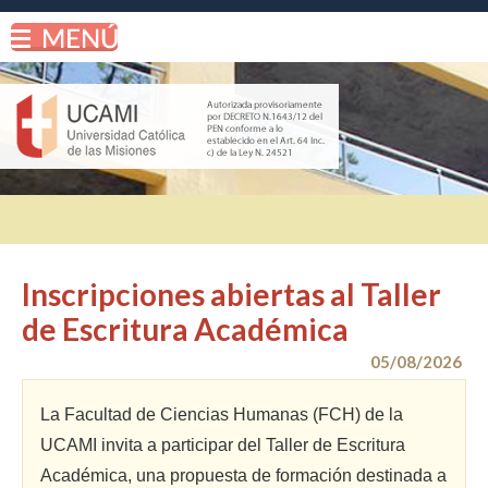
Inscripciones abiertas al Taller
de Escritura Académica
05/08/2026
La Facultad de Ciencias Humanas (FCH) de la
UCAMI invita a participar del Taller de Escritura
Académica, una propuesta de formación destinada a