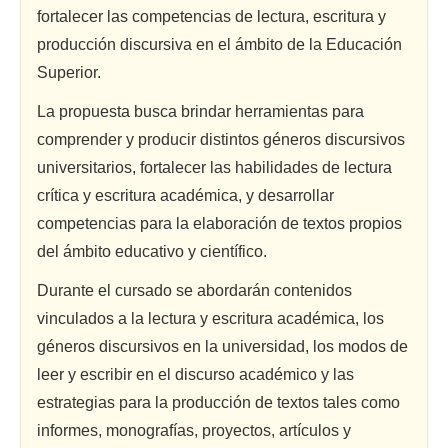
fortalecer las competencias de lectura, escritura y
producción discursiva en el ámbito de la Educación
Superior.
La propuesta busca brindar herramientas para
comprender y producir distintos géneros discursivos
universitarios, fortalecer las habilidades de lectura
crítica y escritura académica, y desarrollar
competencias para la elaboración de textos propios
del ámbito educativo y científico.
Durante el cursado se abordarán contenidos
vinculados a la lectura y escritura académica, los
géneros discursivos en la universidad, los modos de
leer y escribir en el discurso académico y las
estrategias para la producción de textos tales como
informes, monografías, proyectos, artículos y