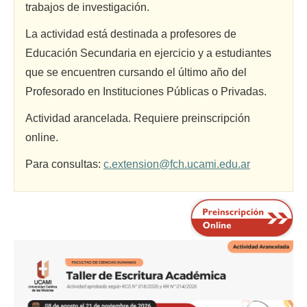
trabajos de investigación.
La actividad está destinada a profesores de
Educación Secundaria en ejercicio y a estudiantes
que se encuentren cursando el último año del
Profesorado en Instituciones Públicas o Privadas.
Actividad arancelada. Requiere preinscripción
online.
Para consultas:
c.extension@fch.ucami.edu.ar