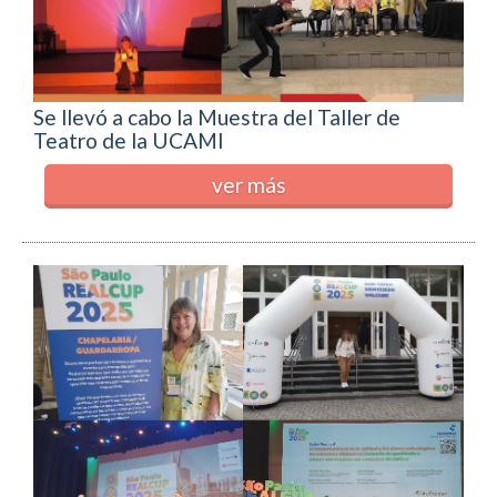
Se llevó a cabo la Muestra del Taller de
Teatro de la UCAMI
ver más