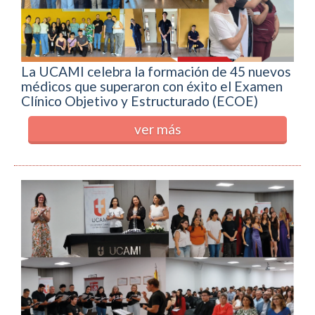
La UCAMI celebra la formación de 45 nuevos
médicos que superaron con éxito el Examen
Clínico Objetivo y Estructurado (ECOE)
ver más