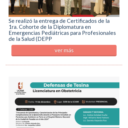
Se realizó la entrega de Certificados de la
1ra. Cohorte de la Diplomatura en
Emergencias Pediátricas para Profesionales
de la Salud (DEPP
ver más