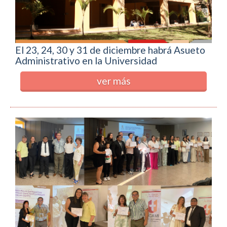
El 23, 24, 30 y 31 de diciembre habrá Asueto
Administrativo en la Universidad
ver más