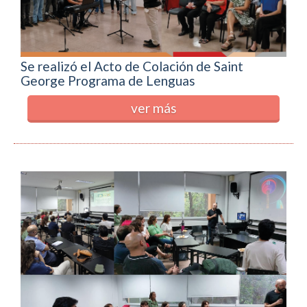
Se realizó el Acto de Colación de Saint
George Programa de Lenguas
ver más