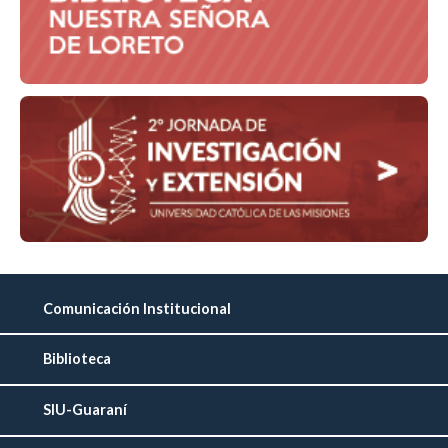
Comunicación Institucional
Biblioteca
SIU-Guaraní