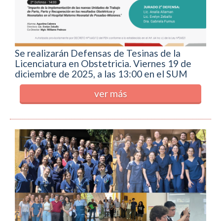
Se realizarán Defensas de Tesinas de la
Licenciatura en Obstetricia. Viernes 19 de
diciembre de 2025, a las 13:00 en el SUM
ver más