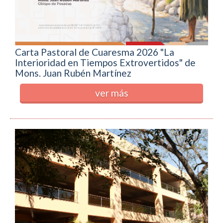
Carta Pastoral de Cuaresma 2026 "La
Interioridad en Tiempos Extrovertidos" de
Mons. Juan Rubén Martínez
ver más