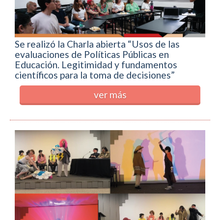
Se realizó la Charla abierta “Usos de las
evaluaciones de Políticas Públicas en
Educación. Legitimidad y fundamentos
científicos para la toma de decisiones”
ver más