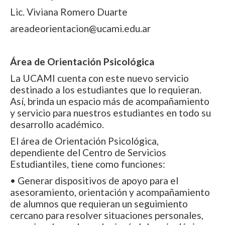
Lic. Viviana Romero Duarte
areadeorientacion@ucami.edu.ar
Área de Orientación Psicológica
La UCAMI cuenta con este nuevo servicio
destinado a los estudiantes que lo requieran.
Así, brinda un espacio más de acompañamiento
y servicio para nuestros estudiantes en todo su
desarrollo académico.
El área de Orientación Psicológica,
dependiente del Centro de Servicios
Estudiantiles, tiene como funciones:
• Generar dispositivos de apoyo para el
asesoramiento, orientación y acompañamiento
de alumnos que requieran un seguimiento
cercano para resolver situaciones personales,