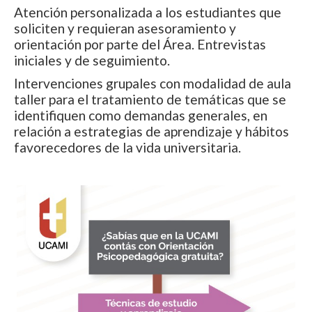
Atención personalizada a los estudiantes que
soliciten y requieran asesoramiento y
orientación por parte del Área. Entrevistas
iniciales y de seguimiento.
Intervenciones grupales con modalidad de aula
taller para el tratamiento de temáticas que se
identifiquen como demandas generales, en
relación a estrategias de aprendizaje y hábitos
favorecedores de la vida universitaria.