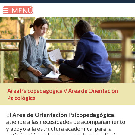
Área Psicopedagógica // Área de Orientación
Psicológica
El
Área de Orientación Psicopedagógica
,
atiende a las necesidades de acompañamiento
y apoyo a la estructura académica, para la