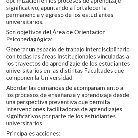
optimización en los procesos de aprendizaje
significativo, apuntando a fortalecer la
permanencia y egreso de los estudiantes
universitarios.
Son objetivos del Área de Orientación
Psicopedagógica:
Generar un espacio de trabajo interdisciplinario
con todas las áreas Institucionales vinculadas a
los trayectos de aprendizaje de los estudiantes
universitarios en las distintas Facultades que
componen la Universidad.
Abordar las demandas de acompañamiento a
los procesos de enseñanza y aprendizaje desde
una perspectiva preventiva que permita
intervenciones facilitadoras de aprendizajes
significativos por parte de los estudiantes
universitarios.
Principales acciones: