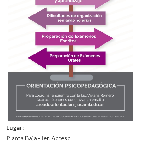
Lugar:
Planta Baja - Ier. Acceso