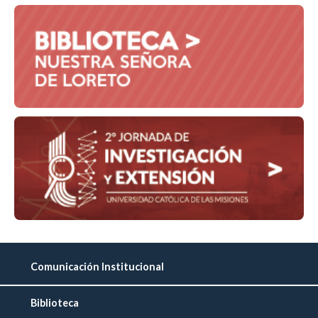
Comunicación Institucional
Biblioteca