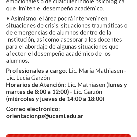
emocionales o de cualquier índole psicológica
que limiten el desempeño académico.
• Asimismo, el área podrá intervenir en
situaciones de crisis, situaciones traumáticas o
de emergencias de alumnos dentro de la
Institución, así como asesorar a los docentes
para el abordaje de algunas situaciones que
afecten el desempeño académico de los
alumnos.
Profesionales a cargo
: Lic. María Mathiasen -
Lic. Lucía Garzón
Horarios de Atención:
Lic. Mathiasen (
lunes y
martes de 8:00 a 12:00)
- Lic. Garzón
(
miércoles y jueves de 14:00 a 18:00
)
Correo electrónico:
orientacionps@ucami.edu.ar