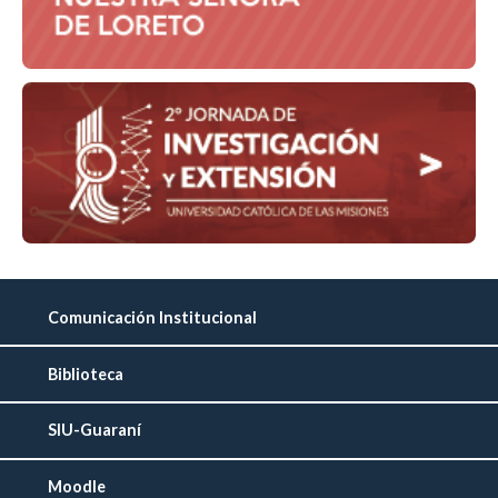
Comunicación Institucional
Biblioteca
SIU-Guaraní
Moodle