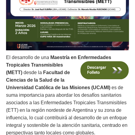
El desarrollo de una
Maestría en Enfermedades
Tropicales
Transmisibles
(METT)
desde la
Facultad de
Ciencias de la Salud de la
Universidad Católica de las Misiones (UCAMI)
es de
suma importancia para abordar los desafíos sanitarios
asociados a las Enfermedades Tropicales Transmisibles
(ETT) en la región nordeste de Argentina y su zona de
influencia, lo cual contribuirá al desarrollo de un enfoque
integral y sostenible de la atención sanitaria, centrado en
perspectivas tanto locales como globales.