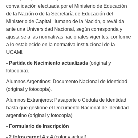
convalidación efectuada por el Ministerio de Educación
de la Nación o de la Secretaría de Educación del
Ministerio de Capital Humano de la Nación, o reválida
ante una Universidad Nacional, según corresponda y
ajustarse a las normativas nacionales vigentes, conforme
a lo establecido en la normativa institucional de la
UCAMI.
- Partida de Nacimiento actualizada
(original y
fotocopia).
Alumnos Argentinos: Documento Nacional de Identidad
(original y fotocopia).
Alumnos Extranjeros: Pasaporte o Cédula de Identidad
hasta que gestione el Documento Nacional de Identidad
argentino (original y fotocopia).
- Formulario de Inscripción
- 2 fotos carnet 4 x 4
(color y actual).