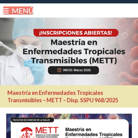
Maestría en Enfermedades Tropicales
Transmisibles – METT – Disp. SSPU 968/2025