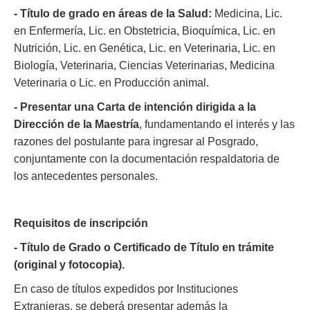
- Título de grado en áreas de la Salud:
Medicina, Lic.
en Enfermería, Lic. en Obstetricia, Bioquímica, Lic. en
Nutrición, Lic. en Genética, Lic. en Veterinaria, Lic. en
Biología, Veterinaria, Ciencias Veterinarias, Medicina
Veterinaria o Lic. en Producción animal.
- Presentar una Carta de intención dirigida a la
Dirección de la Maestría
, fundamentando el interés y las
razones del postulante para ingresar al Posgrado,
conjuntamente con la documentación respaldatoria de
los antecedentes personales.
Requisitos de inscripción
- Título de Grado o Certificado de Título en trámite
(original y fotocopia).
En caso de títulos expedidos por Instituciones
Extranjeras, se deberá presentar además la