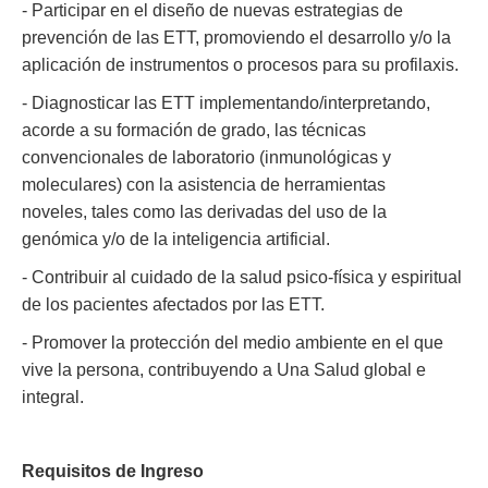
- Participar en el diseño de nuevas estrategias de
prevención de las ETT, promoviendo el desarrollo y/o la
aplicación de instrumentos o procesos para su profilaxis.
- Diagnosticar las ETT implementando/interpretando,
acorde a su formación de grado, las técnicas
convencionales de laboratorio (inmunológicas y
moleculares) con la asistencia de herramientas
noveles, tales como las derivadas del uso de la
genómica y/o de la inteligencia artificial.
- Contribuir al cuidado de la salud psico-física y espiritual
de los pacientes afectados por las ETT.
- Promover la protección del medio ambiente en el que
vive la persona, contribuyendo a Una Salud global e
integral.
Requisitos de Ingreso