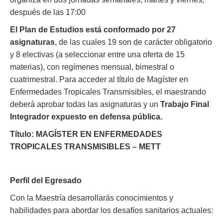
después de las 17:00
El Plan de Estudios está conformado por 27
asignaturas
, de las cuales 19 son de carácter obligatorio
y 8 electivas (a seleccionar entre una oferta de 15
materias), con regímenes mensual, bimestral o
cuatrimestral. Para acceder al título de Magíster en
Enfermedades Tropicales Transmisibles, el maestrando
deberá aprobar todas las asignaturas y un
Trabajo Final
Integrador expuesto en defensa pública.
Título: MAGÍSTER EN ENFERMEDADES
TROPICALES TRANSMISIBLES – METT
Perfil del Egresado
Con la Maestría desarrollarás conocimientos y
habilidades para abordar los desafíos sanitarios actuales: