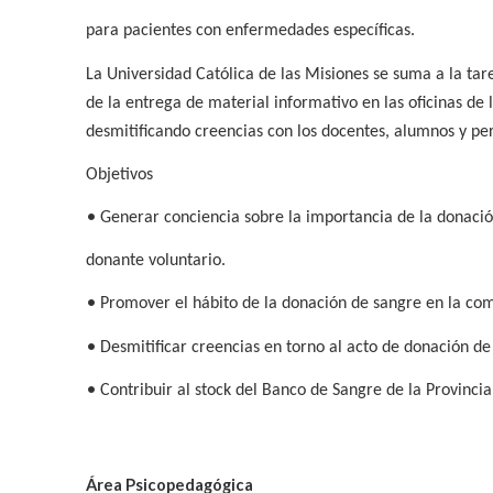
para pacientes con enfermedades específicas.
La Universidad Católica de las Misiones se suma a la tare
de la entrega de material informativo en las oficinas de l
desmitificando creencias con los docentes, alumnos y pe
Objetivos
•
Generar conciencia sobre la importancia de la donació
donante voluntario.
•
Promover el hábito de la donación de sangre en la c
•
Desmitificar creencias en torno al acto de donación de
•
Contribuir al stock del Banco de Sangre de la Provinci
Área Psicopedagógica