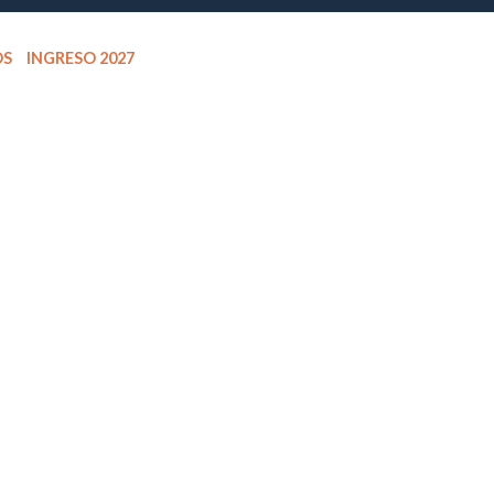
OS
INGRESO 2027