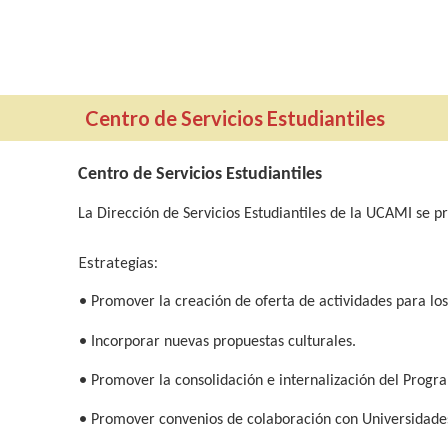
Centro de Servicios Estudiantiles
Centro de Servicios Estudiantiles
La Dirección de Servicios Estudiantiles de la UCAMI se pr
Estrategias:
•
Promover la creación de oferta de actividades para los
•
Incorporar nuevas propuestas culturales.
•
Promover la consolidación e internalización del Progr
•
Promover convenios de colaboración con Universidade