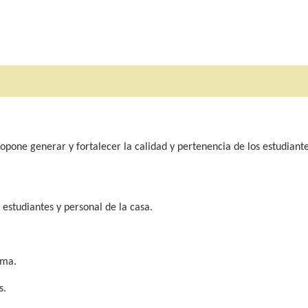
opone generar y fortalecer la calidad y pertenencia de los estudiante
 estudiantes y personal de la casa.
ama.
s.