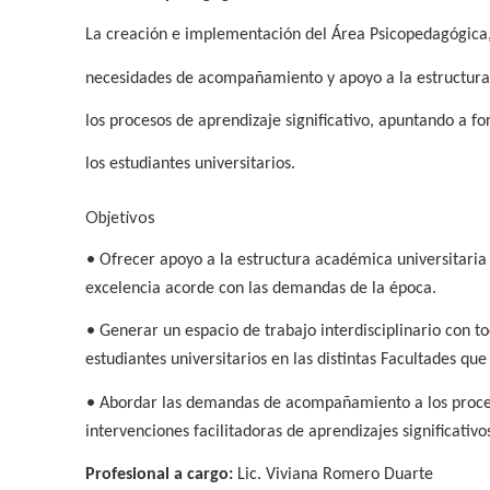
La creación e implementación del Área Psicopedagógica,
necesidades de acompañamiento y apoyo a la estructura
los procesos de aprendizaje significativo, apuntando a f
los estudiantes universitarios.
Objetivos
•
Ofrecer apoyo a la estructura académica universitaria 
excelencia acorde con las demandas de la época.
•
Generar un espacio de trabajo interdisciplinario con to
estudiantes universitarios en las distintas Facultades q
•
Abordar las demandas de acompañamiento a los proces
intervenciones facilitadoras de aprendizajes significativo
Profesional a cargo:
Lic. Viviana Romero Duarte