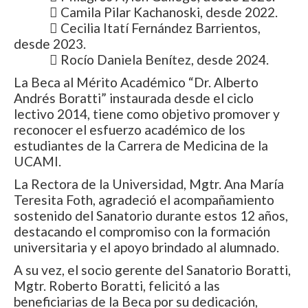
 Camila Pilar Kachanoski, desde 2022.
 Cecilia Itatí Fernández Barrientos,
desde 2023.
 Rocío Daniela Benítez, desde 2024.
La Beca al Mérito Académico “Dr. Alberto
Andrés Boratti” instaurada desde el ciclo
lectivo 2014, tiene como objetivo promover y
reconocer el esfuerzo académico de los
estudiantes de la Carrera de Medicina de la
UCAMI.
La Rectora de la Universidad, Mgtr. Ana María
Teresita Foth, agradeció el acompañamiento
sostenido del Sanatorio durante estos 12 años,
destacando el compromiso con la formación
universitaria y el apoyo brindado al alumnado.
A su vez, el socio gerente del Sanatorio Boratti,
Mgtr. Roberto Boratti, felicitó a las
beneficiarias de la Beca por su dedicación,