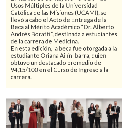
Usos Múltiples de la Universidad
Católica de las Misiones (UCAMI), se
llevó a cabo el Acto de Entrega de la
Beca al Mérito Académico “Dr. Alberto
Andrés Boratti”, destinada a estudiantes
de la carrera de Medicina.
En esta edición, la beca fue otorgada a la
estudiante Oriana Ailín Ibarra, quien
obtuvo un destacado promedio de
94,15/100 en el Curso de Ingreso a la
carrera.