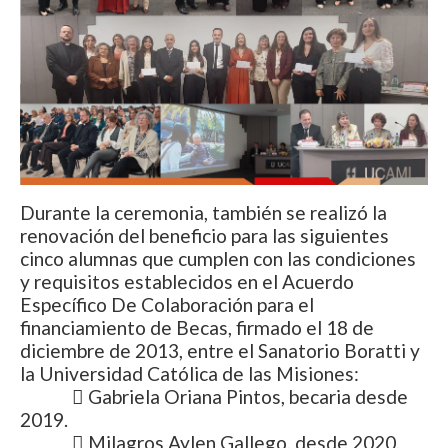
Durante la ceremonia, también se realizó la
renovación del beneficio para las siguientes
cinco alumnas que cumplen con las condiciones
y requisitos establecidos en el Acuerdo
Específico De Colaboración para el
financiamiento de Becas, firmado el 18 de
diciembre de 2013, entre el Sanatorio Boratti y
la Universidad Católica de las Misiones:
 Gabriela Oriana Pintos, becaria desde
2019.
 Milagros Aylen Gallego, desde 2020.