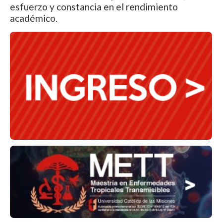
esfuerzo y constancia en el rendimiento
académico.