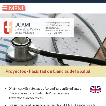
Proyectos - Facultad de Ciencias de la Salud
Dinámicas y Estrategias de Aprendizaje en Estudiantes
Universitarios de la Ciudad de Posadas en sus
Trayectorias Académicas
Evaluación de la Frecuencia de Haplotipos HLA-DQ Asociados a la