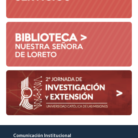
Comunicación Institucional